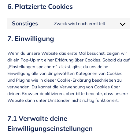
6. Platzierte Cookies
Sonstiges
Zweck wird noch ermittelt
7. Einwilligung
Wenn du unsere Website das erste Mal besuchst, zeigen wir
dir ein Pop-Up mit einer Erklärung über Cookies. Sobald du auf
„Einstellungen speichern“ klickst, gibst du uns deine
Einwilligung alle von dir gewählten Kategorien von Cookies
und Plugins wie in dieser Cookie-Erklärung beschrieben zu
verwenden. Du kannst die Verwendung von Cookies über
deinen Browser deaktivieren, aber bitte beachte, dass unsere
Website dann unter Umständen nicht richtig funktioniert.
7.1 Verwalte deine
Einwilligungseinstellungen