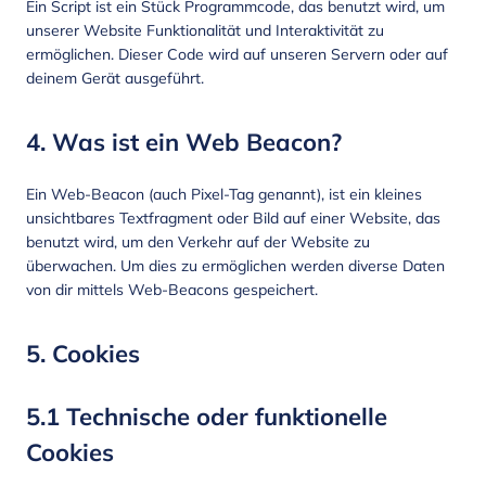
Ein Script ist ein Stück Programmcode, das benutzt wird, um
unserer Website Funktionalität und Interaktivität zu
ermöglichen. Dieser Code wird auf unseren Servern oder auf
deinem Gerät ausgeführt.
4. Was ist ein Web Beacon?
Ein Web-Beacon (auch Pixel-Tag genannt), ist ein kleines
unsichtbares Textfragment oder Bild auf einer Website, das
benutzt wird, um den Verkehr auf der Website zu
überwachen. Um dies zu ermöglichen werden diverse Daten
von dir mittels Web-Beacons gespeichert.
5. Cookies
5.1 Technische oder funktionelle
Cookies