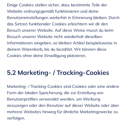
Einige Cookies stellen sicher, dass bestimmte Teile der
Website ordnungsgemäß funktionieren und deine
Benutzereinstellungen weiterhin in Erinnerung bleiben. Durch
das Setzen funktionaler Cookies erleichtern wir dir den
Besuch unserer Website. Auf diese Weise musst du beim
Besuch unserer Website nicht wiederholt dieselben
Informationen eingeben, so bleiben Artikel beispielsweise in
deinem Warenkorb, bis du bezahlst. Wir können diese
Cookies ohne deine Einwilligung platzieren.
5.2 Marketing- / Tracking-Cookies
Marketing- / Tracking-Cookies sind Cookies oder eine andere
Form der lokalen Speicherung, die zur Erstellung von
Benutzerprofilen verwendet werden, um Werbung
anzuzeigen oder den Benutzer auf dieser Website oder über
mehrere Websites hinweg für ähnliche Marketingzwecke zu
verfolgen.