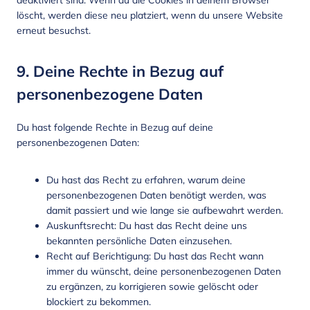
deaktiviert sind. Wenn du die Cookies in deinem Browser
löscht, werden diese neu platziert, wenn du unsere Website
erneut besuchst.
9. Deine Rechte in Bezug auf
personenbezogene Daten
Du hast folgende Rechte in Bezug auf deine
personenbezogenen Daten:
Du hast das Recht zu erfahren, warum deine
personenbezogenen Daten benötigt werden, was
damit passiert und wie lange sie aufbewahrt werden.
Auskunftsrecht: Du hast das Recht deine uns
bekannten persönliche Daten einzusehen.
Recht auf Berichtigung: Du hast das Recht wann
immer du wünscht, deine personenbezogenen Daten
zu ergänzen, zu korrigieren sowie gelöscht oder
blockiert zu bekommen.