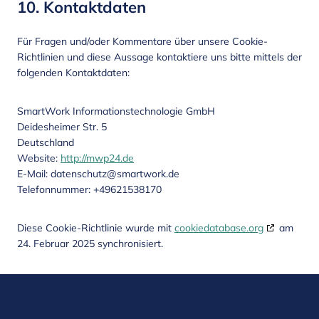
10. Kontaktdaten
Für Fragen und/oder Kommentare über unsere Cookie-
Richtlinien und diese Aussage kontaktiere uns bitte mittels der
folgenden Kontaktdaten:
SmartWork Informationstechnologie GmbH
Deidesheimer Str. 5
Deutschland
Website:
http://mwp24.de
E-Mail:
datenschutz@
smartwork.de
Telefonnummer: +49621538170
Diese Cookie-Richtlinie wurde mit
cookiedatabase.org
am
24. Februar 2025 synchronisiert.