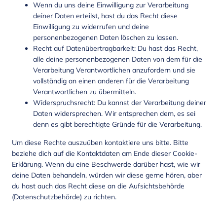
Wenn du uns deine Einwilligung zur Verarbeitung
deiner Daten erteilst, hast du das Recht diese
Einwilligung zu widerrufen und deine
personenbezogenen Daten löschen zu lassen.
Recht auf Datenübertragbarkeit: Du hast das Recht,
alle deine personenbezogenen Daten von dem für die
Verarbeitung Verantwortlichen anzufordern und sie
vollständig an einen anderen für die Verarbeitung
Verantwortlichen zu übermitteln.
Widerspruchsrecht: Du kannst der Verarbeitung deiner
Daten widersprechen. Wir entsprechen dem, es sei
denn es gibt berechtigte Gründe für die Verarbeitung.
Um diese Rechte auszuüben kontaktiere uns bitte. Bitte
beziehe dich auf die Kontaktdaten am Ende dieser Cookie-
Erklärung. Wenn du eine Beschwerde darüber hast, wie wir
deine Daten behandeln, würden wir diese gerne hören, aber
du hast auch das Recht diese an die Aufsichtsbehörde
(Datenschutzbehörde) zu richten.