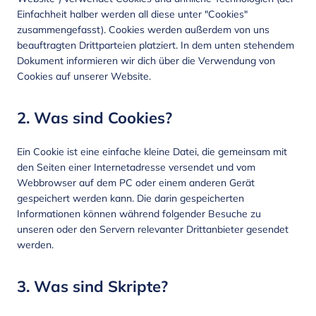
Einfachheit halber werden all diese unter "Cookies"
zusammengefasst). Cookies werden außerdem von uns
beauftragten Drittparteien platziert. In dem unten stehendem
Dokument informieren wir dich über die Verwendung von
Cookies auf unserer Website.
2. Was sind Cookies?
Ein Cookie ist eine einfache kleine Datei, die gemeinsam mit
den Seiten einer Internetadresse versendet und vom
Webbrowser auf dem PC oder einem anderen Gerät
gespeichert werden kann. Die darin gespeicherten
Informationen können während folgender Besuche zu
unseren oder den Servern relevanter Drittanbieter gesendet
werden.
3. Was sind Skripte?