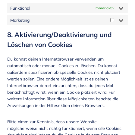
Funktional
Immer aktiv
Marketing
8. Aktivierung/Deaktivierung und
Löschen von Cookies
Du kannst deinen Internetbrowser verwenden um
automatisch oder manuell Cookies zu löschen. Du kannst
außerdem spezifizieren ob spezielle Cookies nicht platziert
werden sollen. Eine andere Möglichkeit ist es deinen
Internetbrowser derart einzurichten, dass du jedes Mal
benachrichtigt wirst, wenn ein Cookie platziert wird. Für
weitere Information über diese Möglichkeiten beachte die
Anweisungen in der Hilfesektion deines Browsers.
Bitte nimm zur Kenntnis, dass unsere Website
möglicherweise nicht richtig funktioniert, wenn alle Cookies